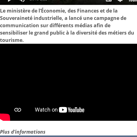
Le ministère de l’Économie, des Finances et de la
Souveraineté industrielle, a lancé une campagne de
communication sur différents médias afin de
sensibiliser le grand public à la diversité des métiers du
tourisme.
Plus d’informations