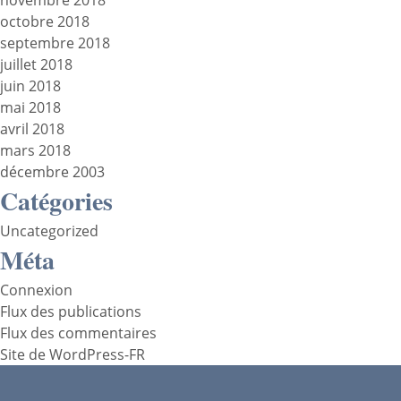
novembre 2018
octobre 2018
septembre 2018
juillet 2018
juin 2018
mai 2018
avril 2018
mars 2018
décembre 2003
Catégories
Uncategorized
Méta
Connexion
Flux des publications
Flux des commentaires
Site de WordPress-FR