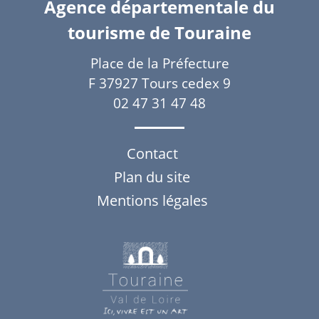
Agence départementale du
tourisme de Touraine
Place de la Préfecture
F 37927 Tours cedex 9
02 47 31 47 48
Contact
Plan du site
Mentions légales