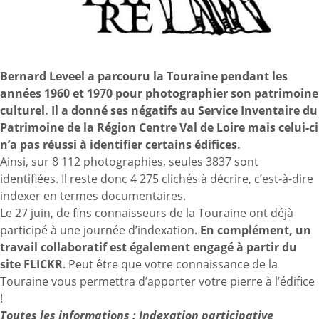
Bernard Leveel a parcouru la Touraine pendant les
années 1960 et 1970 pour photographier son patrimoine
culturel. Il a donné ses négatifs au Service Inventaire du
Patrimoine de la Région Centre Val de Loire mais celui-ci
n’a pas réussi à identifier certains édifices.
Ainsi, sur 8 112 photographies, seules 3837 sont
identifiées. Il reste donc 4 275 clichés à décrire, c’est-à-dire
indexer en termes documentaires.
Le 27 juin, de fins connaisseurs de la Touraine ont déjà
participé à une journée d’indexation.
En complément, un
travail collaboratif est également engagé à partir du
site FLICKR
. Peut être que votre connaissance de la
Touraine vous permettra d’apporter votre pierre à l’édifice
!
Toutes les informations :
Indexation participative