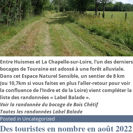
Entre Huismes et La Chapelle-sur-Loire, l’un des derniers
bocages de Touraine est adossé à une forêt alluviale.
Dans cet Espace Naturel Sensible, un sentier de 8 km
(ou 10,7km si vous faites en plus l’aller-retour pour voir
la confluence de l’Indre et de la Loire) vient compléter la
liste des randonnées « Label Balade ».
Voir la randonnée du bocage de Bois Chétif
Toutes les randonnées Label Balade
Posted in
Uncategorized
Des touristes en nombre en août 2022