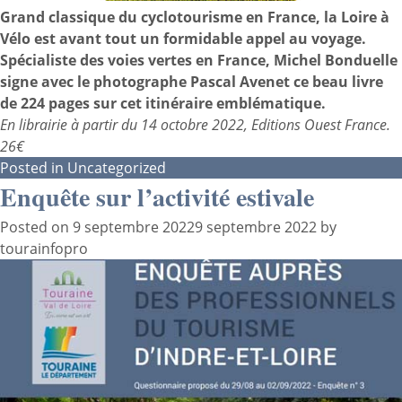
Grand classique du cyclotourisme en France,
la Loire à
Vélo
est avant tout un formidable appel au voyage.
Spécialiste des voies vertes en France, Michel Bonduelle
signe avec le photographe Pascal Avenet ce beau livre
de 224 pages sur cet itinéraire emblématique.
En librairie à partir du 14 octobre 2022, Editions Ouest France.
26€
Posted in
Uncategorized
Enquête sur l’activité estivale
Posted on
9 septembre 2022
9 septembre 2022
by
tourainfopro