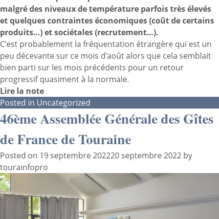
malgré des niveaux de température parfois très élevés
et quelques contraintes économiques (coût de certains
produits…) et sociétales (recrutement…).
C’est probablement la fréquentation étrangère qui est un
peu décevante sur ce mois d’août alors que cela semblait
bien parti sur les mois précédents pour un retour
progressif quasiment à la normale.
Lire la note
Posted in
Uncategorized
46ème Assemblée Générale des Gîtes
de France de Touraine
Posted on
19 septembre 2022
20 septembre 2022
by
tourainfopro