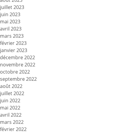
août 2023
juillet 2023
juin 2023
mai 2023
avril 2023
mars 2023
février 2023
janvier 2023
décembre 2022
novembre 2022
octobre 2022
septembre 2022
août 2022
juillet 2022
juin 2022
mai 2022
avril 2022
mars 2022
février 2022