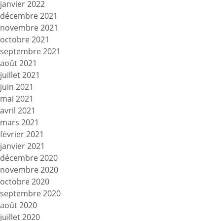
janvier 2022
décembre 2021
novembre 2021
octobre 2021
septembre 2021
août 2021
juillet 2021
juin 2021
mai 2021
avril 2021
mars 2021
février 2021
janvier 2021
décembre 2020
novembre 2020
octobre 2020
septembre 2020
août 2020
juillet 2020