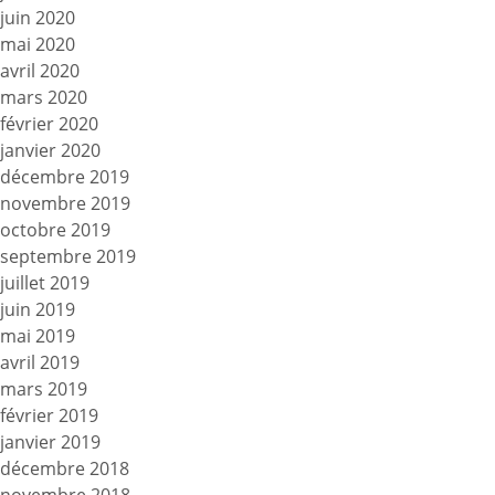
juin 2020
mai 2020
avril 2020
mars 2020
février 2020
janvier 2020
décembre 2019
novembre 2019
octobre 2019
septembre 2019
juillet 2019
juin 2019
mai 2019
avril 2019
mars 2019
février 2019
janvier 2019
décembre 2018