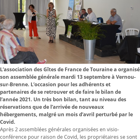
L’association des
Gîtes de France de Touraine
a organisé
son assemblée générale mardi 13 septembre à Vernou-
sur-Brenne. L’occasion pour les adhérents et
partenaires de se retrouver et de faire le bilan de
l’année 2021. Un très bon bilan, tant au niveau des
réservations que de l’arrivée de nouveaux
hébergements, malgré un mois d’avril perturbé par le
Covid.
Après 2 assemblées générales organisées en visio-
conférence pour raison de Covid, les propriétaires se sont