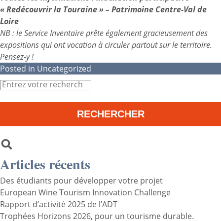
« Redécouvrir la Touraine » – Patrimoine Centre-Val de
Loire
NB : le Service Inventaire prête également gracieusement des
expositions
qui ont vocation à circuler partout sur le territoire.
Pensez-y !
Posted in
Uncategorized
Articles récents
Des étudiants pour développer votre projet
European Wine Tourism Innovation Challenge
Rapport d’activité 2025 de l’ADT
Trophées Horizons 2026, pour un tourisme durable.