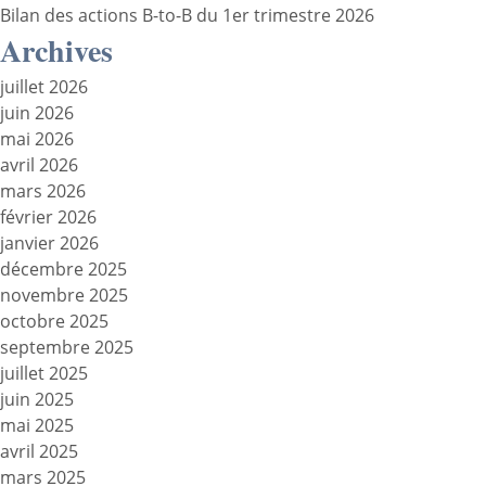
Bilan des actions B-to-B du 1er trimestre 2026
Archives
juillet 2026
juin 2026
mai 2026
avril 2026
mars 2026
février 2026
janvier 2026
décembre 2025
novembre 2025
octobre 2025
septembre 2025
juillet 2025
juin 2025
mai 2025
avril 2025
mars 2025