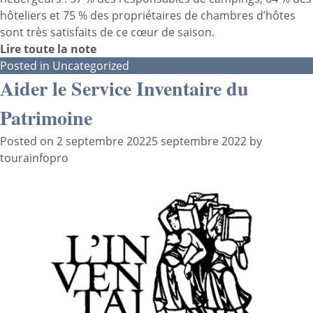
hôteliers et 75 % des propriétaires de chambres d’hôtes
sont très satisfaits de ce cœur de saison.
Lire toute la note
Posted in
Uncategorized
Aider le Service Inventaire du
Patrimoine
Posted on
2 septembre 2022
5 septembre 2022
by
tourainfopro