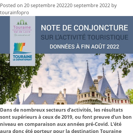
Posted on
20 septembre 2022
20 septembre 2022
by
tourainfopro
Dans de nombreux secteurs d’activités, les résultats
sont supérieurs à ceux de 2019, ou font preuve d’un bon
niveau en comparaison aux années pré-Covid. L’été
aura donc été porteur pour la destination Touraine