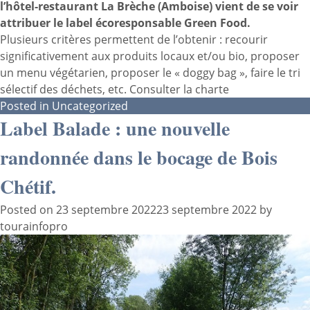
l’hôtel-restaurant
La Brèche
(Amboise) vient de se voir
attribuer le label écoresponsable Green Food.
Plusieurs critères permettent de l’obtenir : recourir
significativement aux produits locaux et/ou bio, proposer
un menu végétarien, proposer le « doggy bag », faire le tri
sélectif des déchets, etc.
Consulter la charte
Posted in
Uncategorized
Label Balade : une nouvelle
randonnée dans le bocage de Bois
Chétif.
Posted on
23 septembre 2022
23 septembre 2022
by
tourainfopro