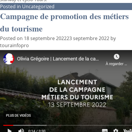
Posted in
Uncategorized
Campagne de promotion des métiers
du tourisme
Posted on
18 septembre 2022
23 septembre 2022
by
tourainfopro