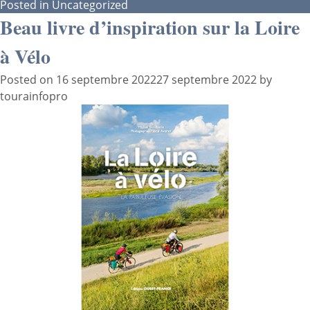
Posted in
Uncategorized
Beau livre d’inspiration sur la Loire
à Vélo
Posted on
16 septembre 2022
27 septembre 2022
by
tourainfopro