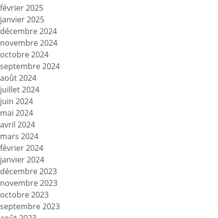
février 2025
janvier 2025
décembre 2024
novembre 2024
octobre 2024
septembre 2024
août 2024
juillet 2024
juin 2024
mai 2024
avril 2024
mars 2024
février 2024
janvier 2024
décembre 2023
novembre 2023
octobre 2023
septembre 2023