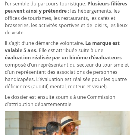
l’ensemble du parcours touristique.
Plusieurs filières
peuvent ainsi y prétendre
: les hébergements, les
offices de tourismes, les restaurants, les cafés et
brasseries, les activités sportives et de loisirs, les lieux
de visite.
Il s’agit d’une démarche volontaire.
La marque est
valable 5 ans.
Elle est attribuée suite à une
évaluation réalisée par un binôme d’évaluateurs
composé d’un représentant du secteur du tourisme et
d’un représentant des associations de personnes
handicapées. L’évaluation est réalisée pour les quatre
déficiences (auditif, mental, moteur et visuel).
Le dossier est ensuite soumis à une Commission
d’attribution départementale.