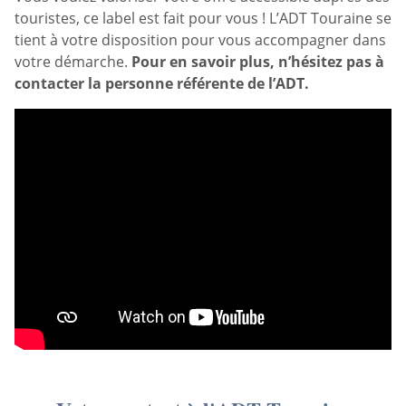
touristes, ce label est fait pour vous ! L’ADT Touraine se
tient à votre disposition pour vous accompagner dans
votre démarche.
Pour en savoir plus, n’hésitez pas à
contacter la personne référente de l’ADT.