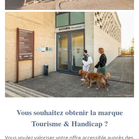
Vous souhaitez obtenir la marque
Tourisme & Handicap ?
Vous voulez valoriser votre offre accessible auprès des