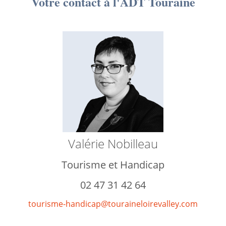
Votre contact à l'ADT Touraine
Valérie Nobilleau
Tourisme et Handicap
02 47 31 42 64
tourisme-handicap@touraineloirevalley.com