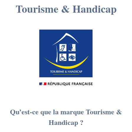
Tourisme & Handicap
Qu’est-ce que la marque Tourisme &
Handicap ?