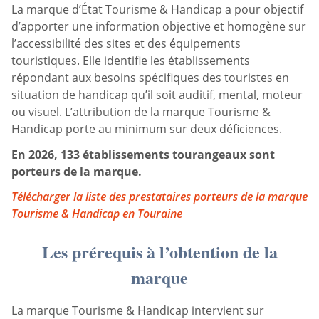
La marque d’État Tourisme & Handicap a pour objectif
d’apporter une information objective et homogène sur
l’accessibilité des sites et des équipements
touristiques. Elle identifie les établissements
répondant aux besoins spécifiques des touristes en
situation de handicap qu’il soit auditif, mental, moteur
ou visuel. L’attribution de la marque Tourisme &
Handicap porte au minimum sur deux déficiences.
En 2026, 133 établissements tourangeaux sont
porteurs de la marque.
Télécharger la liste des prestataires porteurs de la marque
Tourisme & Handicap en Touraine
Les prérequis à l’obtention de la
marque
La marque Tourisme & Handicap intervient sur