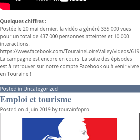
Quelques chiffres :
Postée le 20 mai dernier, la vidéo a généré 335 000 vues
pour un total de 437 000 personnes atteintes et 10 000
interactions.
https://www.facebook.com/TouraineLoireValley/videos/61
La campagne est encore en cours. La suite des épisodes
est à retrouver sur notre compte Facebook ou à venir vivre
en Touraine !
Posted in
Uncategorized
Emploi et tourisme
Posted on
4 juin 2019
by
tourainfopro