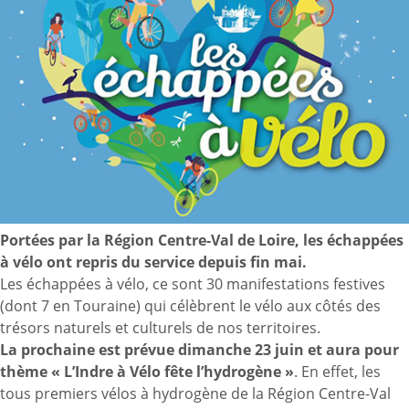
Portées par la Région Centre-Val de Loire, les échappées
à vélo ont repris du service depuis fin mai.
Les échappées à vélo, ce sont 30 manifestations festives
(dont 7 en Touraine) qui célèbrent le vélo aux côtés des
trésors naturels et culturels de nos territoires.
La prochaine est prévue dimanche 23 juin et aura pour
thème « L’Indre à Vélo fête l’hydrogène »
. En effet, les
tous premiers vélos à hydrogène de la Région Centre-Val