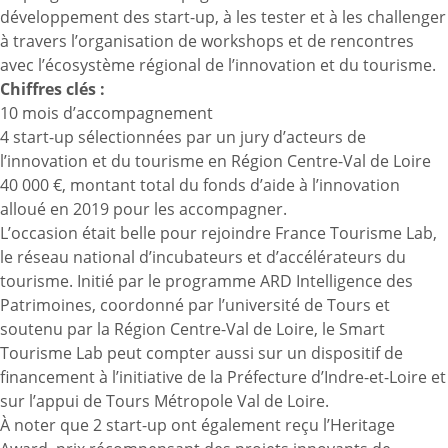
développement des start-up, à les tester et à les challenger
à travers l’organisation de workshops et de rencontres
avec l’écosystème régional de l’innovation et du tourisme.
Chiffres clés :
10 mois d’accompagnement
4 start-up sélectionnées par un jury d’acteurs de
l’innovation et du tourisme en Région Centre-Val de Loire
40 000 €, montant total du fonds d’aide à l’innovation
alloué en 2019 pour les accompagner.
L’occasion était belle pour rejoindre France Tourisme Lab,
le réseau national d’incubateurs et d’accélérateurs du
tourisme. Initié par le programme ARD Intelligence des
Patrimoines, coordonné par l’université de Tours et
soutenu par la Région Centre-Val de Loire, le Smart
Tourisme Lab peut compter aussi sur un dispositif de
financement à l’initiative de la Préfecture d’Indre-et-Loire et
sur l’appui de Tours Métropole Val de Loire.
À noter que 2 start-up ont également reçu l’Heritage