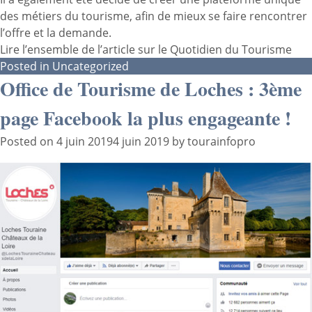
des métiers du tourisme, afin de mieux se faire rencontrer
l’offre et la demande.
Lire l’ensemble de l’article sur
le Quotidien du Tourisme
Posted in
Uncategorized
Office de Tourisme de Loches : 3ème
page Facebook la plus engageante !
Posted on
4 juin 2019
4 juin 2019
by
tourainfopro