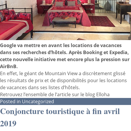
Google va mettre en avant les locations de vacances
dans ses recherches d’hôtels. Après Booking et Expedia,
cette nouvelle initiative met encore plus la pression sur
AirBnB.
En effet, le géant de Mountain View a discrètement glissé
les résultats de prix et de disponibilités pour les locations
de vacances dans ses listes d’hôtels.
Retrouvez l’ensemble de l’article sur le blog Elloha
Posted in
Uncategorized
Conjoncture touristique à fin avril
2019