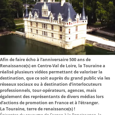
Afin de faire écho à l’anniversaire 500 ans de
Renaissance(s) en Centre-Val de Loire, la Touraine a
réalisé plusieurs vidéos permettant de valoriser la
destination, que ce soit auprès du grand public via les
réseaux sociaux ou à destination d’interlocuteurs
professionnels, tour-opérateurs, agences, mais
également des représentants de divers médias lors
d’actions de promotion en France et à l’étranger.
La Touraine, terre de renaissance(s) !