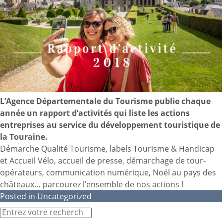
L’Agence Départementale du Tourisme publie chaque
année un rapport d’activités qui liste les actions
entreprises au service du développement touristique de
la Touraine.
Démarche Qualité Tourisme, labels Tourisme & Handicap
et Accueil Vélo, accueil de presse, démarchage de tour-
opérateurs, communication numérique, Noël au pays des
châteaux…
parcourez l’ensemble de nos actions !
Posted in
Uncategorized