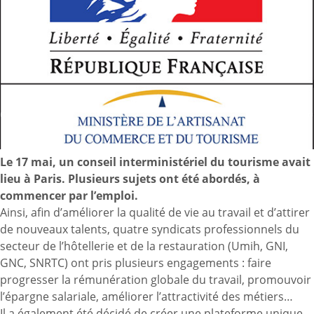
Le 17 mai, un conseil interministériel du tourisme avait
lieu à Paris. Plusieurs sujets ont été abordés, à
commencer par l’emploi.
Ainsi, afin d’améliorer la qualité de vie au travail et d’attirer
de nouveaux talents, quatre syndicats professionnels du
secteur de l’hôtellerie et de la restauration (Umih, GNI,
GNC, SNRTC) ont pris plusieurs engagements : faire
progresser la rémunération globale du travail, promouvoir
l’épargne salariale, améliorer l’attractivité des métiers…
Il a également été décidé de créer une plateforme unique