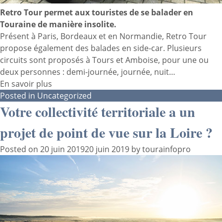
Retro Tour permet aux touristes de se balader en
Touraine de manière insolite.
Présent à Paris, Bordeaux et en Normandie, Retro Tour
propose également des balades en side-car. Plusieurs
circuits sont proposés à Tours et Amboise, pour une ou
deux personnes : demi-journée, journée, nuit…
En savoir plus
Posted in
Uncategorized
Votre collectivité territoriale a un
projet de point de vue sur la Loire ?
Posted on
20 juin 2019
20 juin 2019
by
tourainfopro