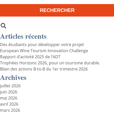
Articles récents
Des étudiants pour développer votre projet
European Wine Tourism Innovation Challenge
Rapport d’activité 2025 de l’ADT
Trophées Horizons 2026, pour un tourisme durable.
Bilan des actions B-to-B du 1er trimestre 2026
Archives
juillet 2026
juin 2026
mai 2026
avril 2026
mars 2026