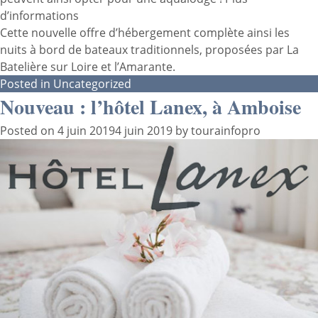
d’informations
Cette nouvelle offre d’hébergement complète ainsi les
nuits à bord de bateaux traditionnels, proposées par La
Batelière sur Loire et l’Amarante.
Posted in
Uncategorized
Nouveau : l’hôtel Lanex, à Amboise
Posted on
4 juin 2019
4 juin 2019
by
tourainfopro