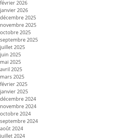
février 2026
janvier 2026
décembre 2025
novembre 2025
octobre 2025
septembre 2025
juillet 2025
juin 2025
mai 2025
avril 2025
mars 2025
février 2025
janvier 2025
décembre 2024
novembre 2024
octobre 2024
septembre 2024
août 2024
juillet 2024