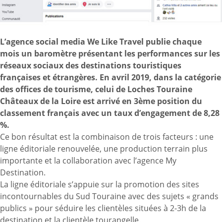
L’agence social media We Like Travel publie chaque
mois un baromètre présentant les performances sur les
réseaux sociaux des destinations touristiques
françaises et étrangères. En avril 2019, dans la catégorie
des offices de tourisme, celui de
Loches Touraine
Châteaux de la Loire
est arrivé en 3ème position du
classement français avec un taux d’engagement de 8,28
%.
Ce bon résultat est la combinaison de trois facteurs : une
ligne éditoriale renouvelée, une production terrain plus
importante et la collaboration avec l’agence My
Destination.
La ligne éditoriale s’appuie sur la promotion des sites
incontournables du Sud Touraine avec des sujets « grands
publics » pour séduire les clientèles situées à 2-3h de la
destination et la clientèle tourangelle.