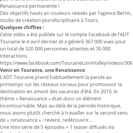
Renaissance permanente !
Des objectifs hauts en couleurs relevés par l’agence Bertin,
studio de création pluridisciplinaire à Tours.
Quelques chiffres :
Cette vidéo a été publiée sur le compte Facebook de l’ADT
Touraine le 4 avril dernier et a généré 367 000 vues pour
un total de 520 000 personnes atteintes et 30 000
interactions.
https://www.facebook.com/TouraineLoireValley/videos/30
Venir en Touraine, une Renaissance
L’ADT Touraine prend habituellement la parole au
printemps sur les réseaux sociaux pour promouvoir la
destination en amont des vacances d’été. En 2019, le
thème « Renaissance » était donc un élément
incontournable. Mais au-delà de la période historique,
nous avons plutôt cherché à travailler sur le second sens
de « renaissance » : revivre, redécouvrir…
Une mini-série de 5 épisodes + 1 teaser diffusés via