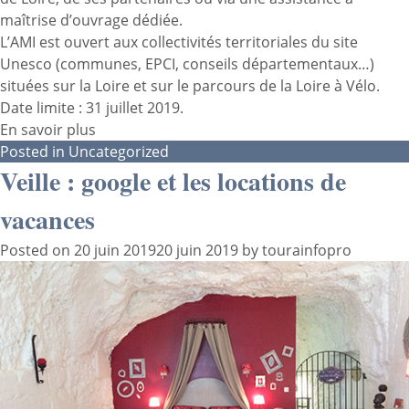
maîtrise d’ouvrage dédiée.
L’AMI est ouvert aux collectivités territoriales du site
Unesco (communes, EPCI, conseils départementaux…)
situées sur la Loire et sur le parcours de la Loire à Vélo.
Date limite : 31 juillet 2019.
En savoir plus
Posted in
Uncategorized
Veille : google et les locations de
vacances
Posted on
20 juin 2019
20 juin 2019
by
tourainfopro