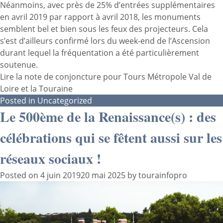
Néanmoins, avec près de 25% d’entrées supplémentaires
en avril 2019 par rapport à avril 2018, les monuments
semblent bel et bien sous les feux des projecteurs. Cela
s’est d’ailleurs confirmé lors du week-end de l’Ascension
durant lequel la fréquentation a été particulièrement
soutenue.
Lire la note de conjoncture pour Tours Métropole Val de
Loire et la Touraine
Posted in
Uncategorized
Le 500ème de la Renaissance(s) : des
célébrations qui se fêtent aussi sur les
réseaux sociaux !
Posted on
4 juin 2019
20 mai 2025
by
tourainfopro