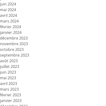
juin 2024
mai 2024
avril 2024
mars 2024
février 2024
janvier 2024
décembre 2023
novembre 2023
octobre 2023
septembre 2023
août 2023
juillet 2023
juin 2023
mai 2023
avril 2023
mars 2023
février 2023
janvier 2023