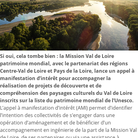
Si oui, cela tombe bien : la Mission Val de Loire
patrimoine mondial, avec le partenariat des régions
Centre-Val de Loire et Pays de la Loire, lance un appel à
manifestation d’intérêt pour accompagner la
réalisation de projets de découverte et de
compréhension des paysages culturels du Val de Loire
inscrits sur la liste du patrimoine mondial de l’Unesco.
L’appel à manifestation d’intérêt (AMI) permet d’identifier
l’intention des collectivités de s’engager dans une
opération d’aménagement et de bénéficier d’un
accompagnement en ingénierie de la part de la Mission Val
de Loire, de ses partenaires ou via une assistance à