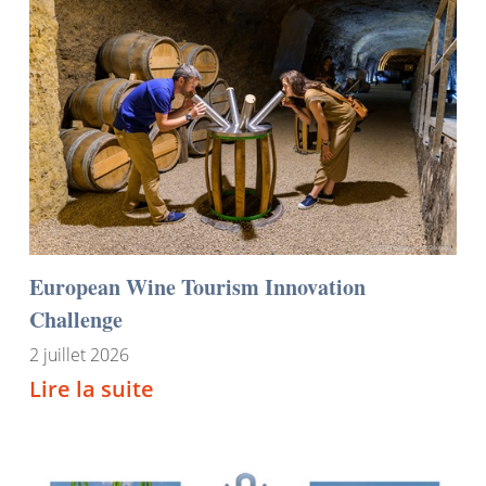
European Wine Tourism Innovation
Challenge
2 juillet 2026
Lire la suite