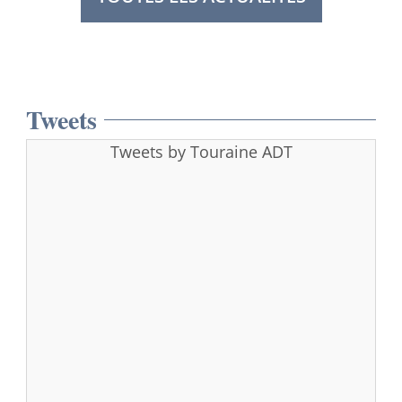
Tweets
Tweets by Touraine ADT