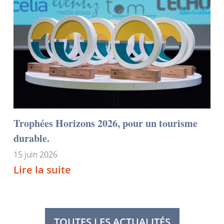
Trophées Horizons 2026, pour un tourisme
durable.
15 juin 2026
Lire la suite
TOUTES LES ACTUALITÉS