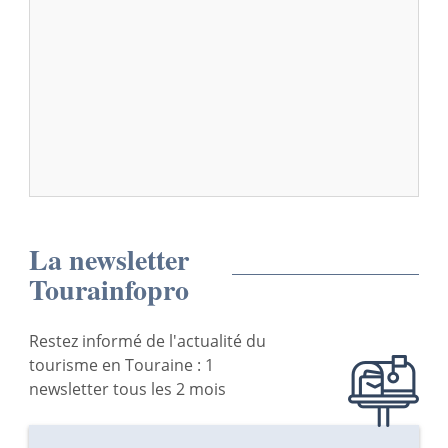
La newsletter
Tourainfopro
Restez informé de l'actualité du
tourisme en Touraine : 1
newsletter tous les 2 mois