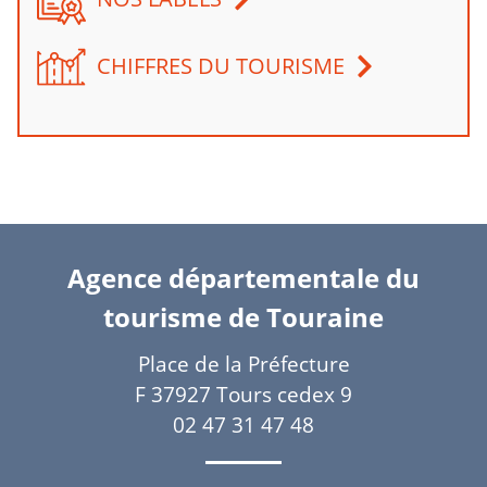
CHIFFRES DU TOURISME
Agence départementale du
tourisme de Touraine
Place de la Préfecture
F 37927 Tours cedex 9
02 47 31 47 48