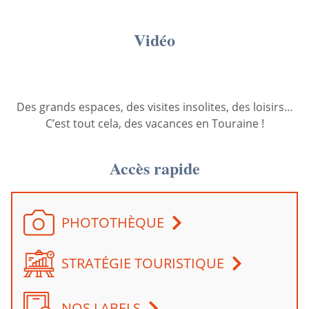
Vidéo
Des grands espaces, des visites insolites, des loisirs…
C’est tout cela, des vacances en Touraine !
Accès rapide
PHOTOTHÈQUE
STRATÉGIE TOURISTIQUE
NOS LABELS