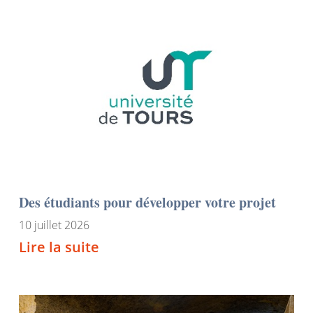
Des étudiants pour développer votre projet
10 juillet 2026
Lire la suite