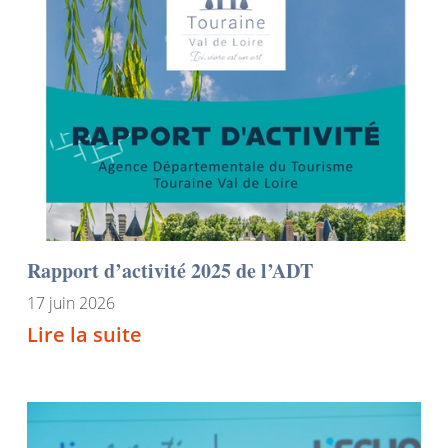
Rapport d’activité 2025 de l’ADT
17 juin 2026
Lire la suite