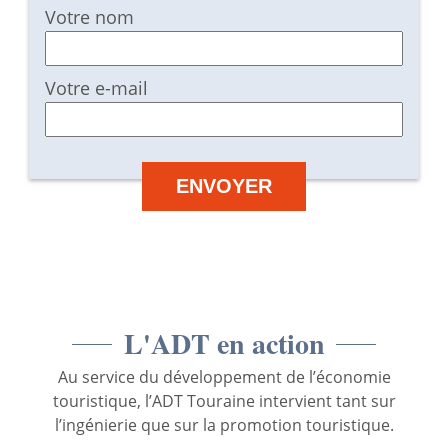
Votre nom
Votre e-mail
L'ADT en action
Au service du développement de l’économie
touristique, l’ADT Touraine intervient tant sur
l’ingénierie que sur la promotion touristique.