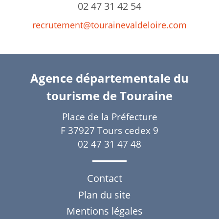
02 47 31 42 54
recrutement@tourainevaldeloire.com
Agence départementale du
tourisme de Touraine
Place de la Préfecture
F 37927 Tours cedex 9
02 47 31 47 48
Contact
Plan du site
Mentions légales