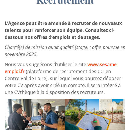
L’Agence peut être amenée à recruter de nouveaux
talents pour renforcer son équipe. Consultez ci-
dessous nos offres d’emplois et de stages.
Chargé(e) de mission audit qualité (stage) : offre pourvue en
novembre 2025.
Nous vous suggérons d’utiliser le site
www.sesame-
emploi.fr
(plateforme de recrutement des CCI en
Centre Val de Loire), sur lequel vous pourrez déposer
votre CV après avoir créé un compte. Il sera intégré à
une CVthèque à la disposition des recruteurs.