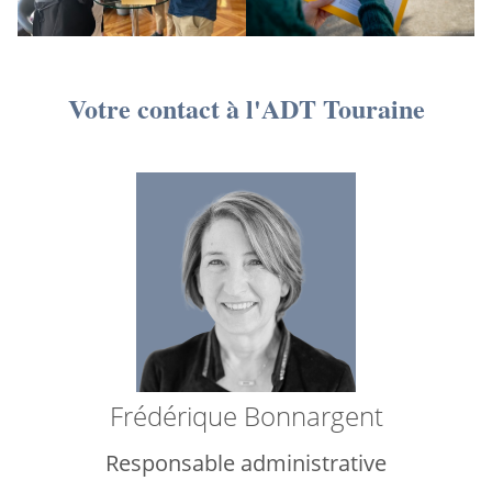
Votre contact à l'ADT Touraine
Frédérique Bonnargent
Responsable administrative