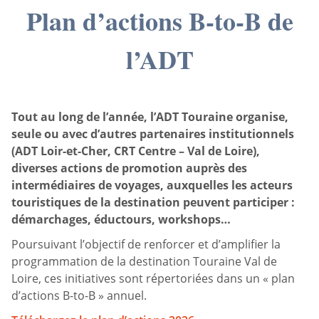
Plan d’actions B-to-B de
l’ADT
Tout au long de l’année, l’ADT Touraine organise,
seule ou avec d’autres partenaires institutionnels
(ADT Loir-et-Cher, CRT Centre – Val de Loire),
diverses actions de promotion auprès des
intermédiaires de voyages, auxquelles les acteurs
touristiques de la destination peuvent participer :
démarchages, éductours, workshops…
Poursuivant l’objectif de renforcer et d’amplifier la
programmation de la destination Touraine Val de
Loire, ces initiatives sont répertoriées dans un « plan
d’actions B-to-B » annuel.