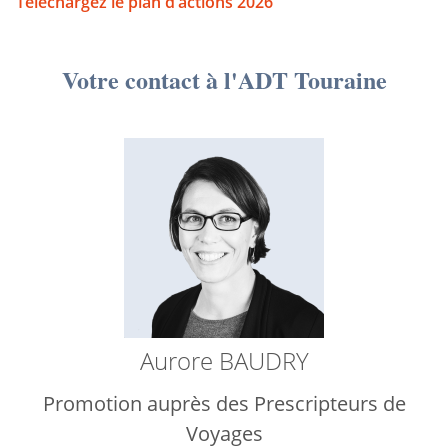
Téléchargez le plan d’actions 2026
Votre contact à l'ADT Touraine
Aurore BAUDRY
Promotion auprès des Prescripteurs de
Voyages