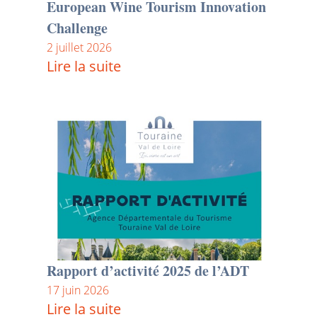
European Wine Tourism Innovation
Challenge
2 juillet 2026
Lire la suite
Rapport d’activité 2025 de l’ADT
17 juin 2026
Lire la suite