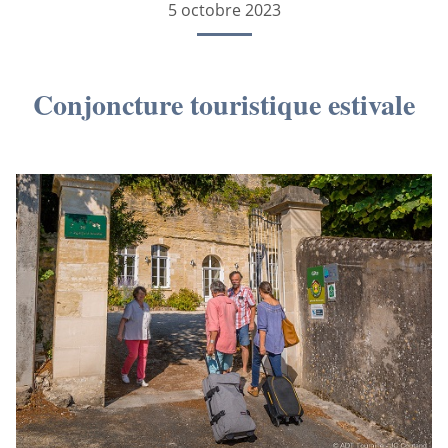
5 octobre 2023
Conjoncture touristique estivale