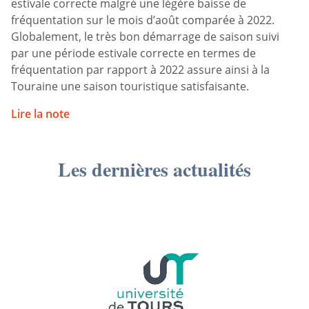
estivale correcte malgré une légère baisse de
fréquentation sur le mois d’août comparée à 2022.
Globalement, le très bon démarrage de saison suivi
par une période estivale correcte en termes de
fréquentation par rapport à 2022 assure ainsi à la
Touraine une saison touristique satisfaisante.
Lire la note
Les dernières actualités