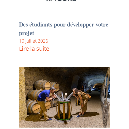
Des étudiants pour développer votre
projet
10 juillet 2026
Lire la suite