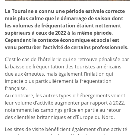
La Touraine a connu une période estivale correcte
mais plus calme que le démarrage de saison dont
les volumes de fréquentation étaient nettement
supérieurs à ceux de 2022 à la même période.
Cependant le contexte économique et social est
venu perturber l’activité de certains professionnels.
C’est le cas de l’hôtellerie qui se retrouve pénalisée par
la baisse de fréquentation des touristes américains
due aux émeutes, mais également l’inflation qui
impacte plus particulièrement la fréquentation
française.
Au contraire, les autres types d’hébergements voient
leur volume d’activité augmenter par rapport à 2022,
notamment les campings grâce en partie au retour
des clientèles britanniques et d’Europe du Nord.
Les sites de visite bénéficient également d’une activité