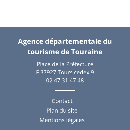
Agence départementale du
tourisme de Touraine
Place de la Préfecture
F 37927 Tours cedex 9
02 47 31 47 48
Contact
Plan du site
Mentions légales