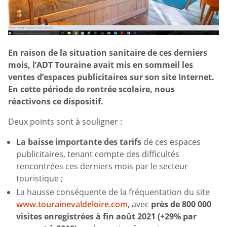
En raison de la situation sanitaire de ces derniers
mois, l’ADT Touraine avait mis en sommeil les
ventes d’espaces publicitaires sur son site Internet.
En cette période de rentrée scolaire, nous
réactivons ce dispositif.
Deux points sont à souligner :
La baisse importante des tarifs
de ces espaces
publicitaires, tenant compte des difficultés
rencontrées ces derniers mois par le secteur
touristique ;
La hausse conséquente de la fréquentation du site
www.tourainevaldeloire.com
, avec
près de 800 000
visites enregistrées à fin août 2021 (+29% par