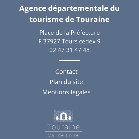
Agence départementale du
tourisme de Touraine
Place de la Préfecture
F 37927 Tours cedex 9
02 47 31 47 48
Contact
Plan du site
Mentions légales