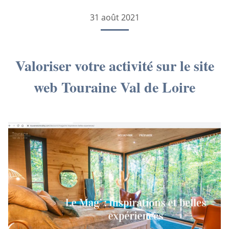
31 août 2021
Valoriser votre activité sur le site
web Touraine Val de Loire