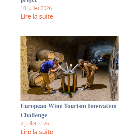
10 juillet 2026
Lire la suite
European Wine Tourism Innovation
Challenge
2 juillet 2026
Lire la suite