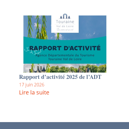
Rapport d’activité 2025 de l’ADT
17 juin 2026
Lire la suite