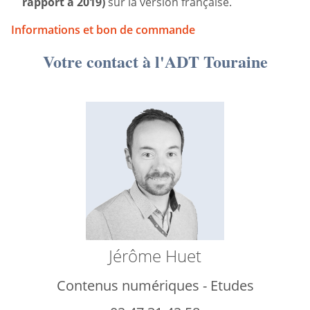
rapport à 2019)
sur la version française.
Informations et bon de commande
Votre contact à l'ADT Touraine
Jérôme Huet
Contenus numériques - Etudes