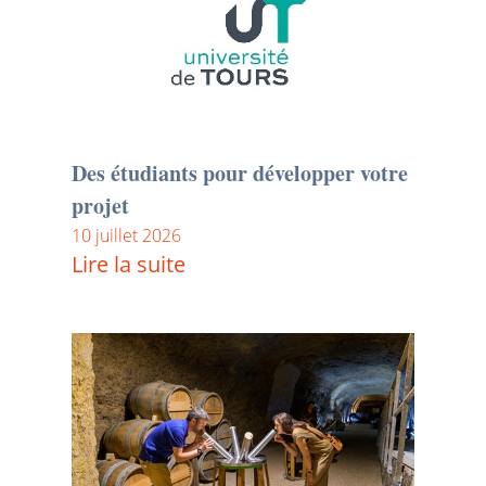
Des étudiants pour développer votre
projet
10 juillet 2026
Lire la suite