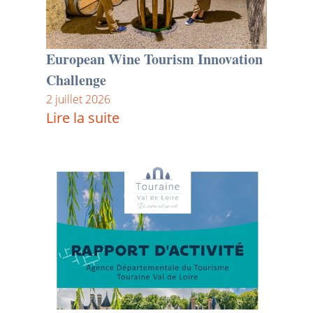
European Wine Tourism Innovation
Challenge
2 juillet 2026
Lire la suite