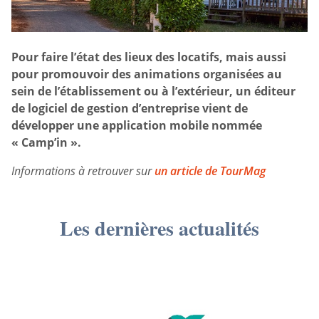
Pour faire l’état des lieux des locatifs, mais aussi
pour promouvoir des animations organisées au
sein de l’établissement ou à l’extérieur, un éditeur
de logiciel de gestion d’entreprise vient de
développer une application mobile nommée
« Camp’in ».
Informations à retrouver sur
un article de TourMag
Les dernières actualités