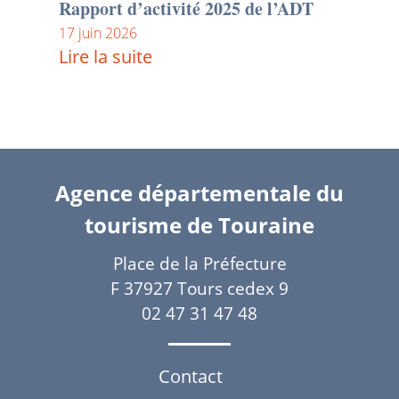
Rapport d’activité 2025 de l’ADT
17 juin 2026
Lire la suite
Agence départementale du
tourisme de Touraine
Place de la Préfecture
F 37927 Tours cedex 9
02 47 31 47 48
Contact