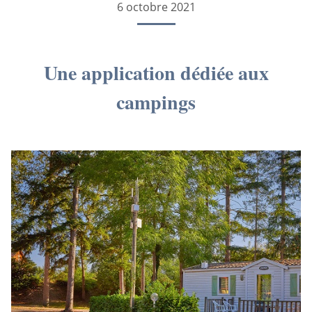
6 octobre 2021
Une application dédiée aux
campings