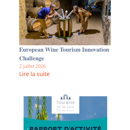
European Wine Tourism Innovation
Challenge
2 juillet 2026
Lire la suite