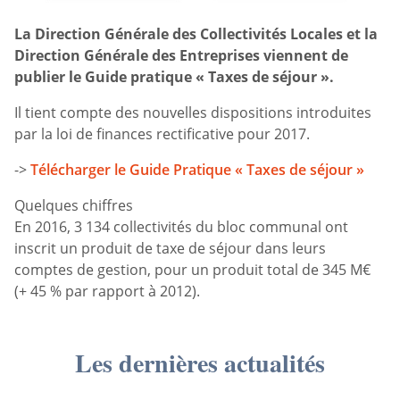
La Direction Générale des Collectivités Locales et la
Direction Générale des Entreprises viennent de
publier le Guide pratique « Taxes de séjour ».
Il tient compte des nouvelles dispositions introduites
par la loi de finances rectificative pour 2017.
->
Télécharger le Guide Pratique « Taxes de séjour »
Quelques chiffres
En 2016, 3 134 collectivités du bloc communal ont
inscrit un produit de taxe de séjour dans leurs
comptes de gestion, pour un produit total de 345 M€
(+ 45 % par rapport à 2012).
Les dernières actualités