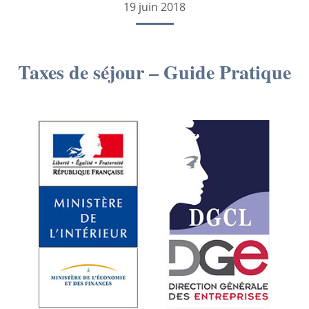
19 juin 2018
Taxes de séjour – Guide Pratique