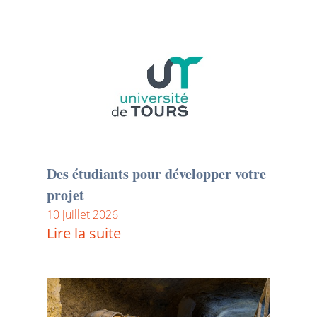
Des étudiants pour développer votre
projet
10 juillet 2026
Lire la suite