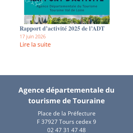
Rapport d’activité 2025 de l’ADT
17 juin 2026
Lire la suite
Agence départementale du
tourisme de Touraine
Place de la Préfecture
F 37927 Tours cedex 9
02 47 31 47 48