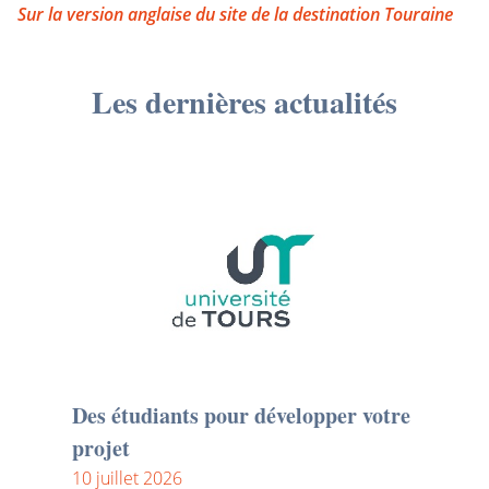
Sur la version anglaise du site de la destination Touraine
Les dernières actualités
Des étudiants pour développer votre
projet
10 juillet 2026