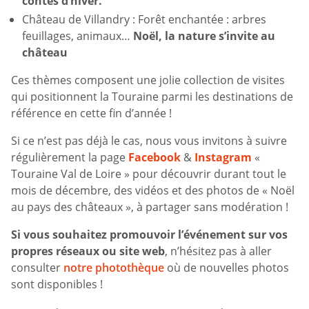
contes d’hiver.
Château de Villandry : Forêt enchantée : arbres
feuillages, animaux…
Noël, la nature s’invite au
château
Ces thèmes composent une jolie collection de visites
qui positionnent la Touraine parmi les destinations de
référence en cette fin d’année !
Si ce n’est pas déjà le cas, nous vous invitons à suivre
régulièrement la page
Facebook
&
Instagram
«
Touraine Val de Loire » pour découvrir durant tout le
mois de décembre, des vidéos et des photos de « Noël
au pays des châteaux », à partager sans modération !
Si vous souhaitez
promouvoir l’événement sur vos
propres réseaux ou site web
, n’hésitez pas à aller
consulter
notre photothèque
où de nouvelles photos
sont disponibles !