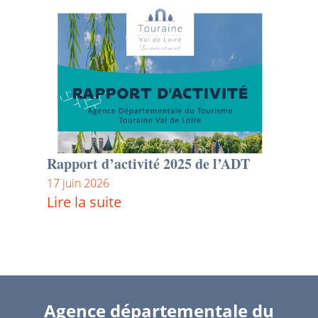
Rapport d’activité 2025 de l’ADT
17 juin 2026
Lire la suite
Agence départementale du