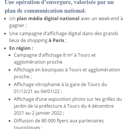
Une opération d’envergure, valorisée par un
plan de communication national
.
Un
plan média digital national
avec un week-end à
gagner ;
Une campagne d’affichage digital dans des grands
lieux de shopping
à Paris
;
En région :
Campagne d’affichage 8 m² à Tours et
agglomération proche
Affichage en boutiques à Tours et agglomération
proche ;
Affichage vitrophanie à la gare de Tours du
01/12/21 au 04/01/22 ;
Affichage d’une exposition photo sur les grilles du
jardin de la préfecture à Tours du 4 décembre
2021 au 2 janvier 2022 ;
Diffusion de 80 000 flyers aux partenaires
touristiques ;