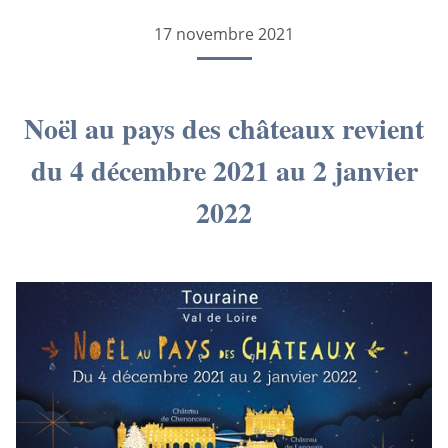
17 novembre 2021
Noël au pays des châteaux revient
du 4 décembre 2021 au 2 janvier
2022