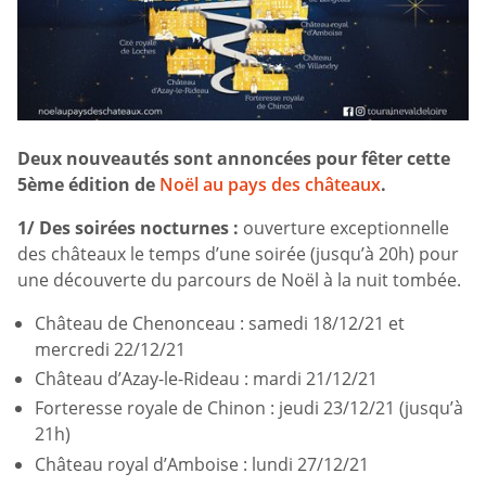
Deux nouveautés sont annoncées pour fêter cette
5ème édition
de
Noël au pays des châteaux
.
1/ Des soirées nocturnes :
ouverture exceptionnelle
des châteaux le temps d’une soirée (jusqu’à 20h) pour
une découverte du parcours de Noël à la nuit tombée.
Château de Chenonceau : samedi 18/12/21 et
mercredi 22/12/21
Château d’Azay-le-Rideau : mardi 21/12/21
Forteresse royale de Chinon : jeudi 23/12/21 (jusqu’à
21h)
Château royal d’Amboise : lundi 27/12/21