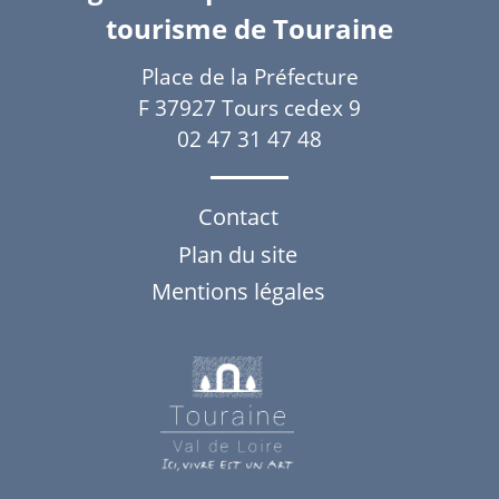
tourisme de Touraine
Place de la Préfecture
F 37927 Tours cedex 9
02 47 31 47 48
Contact
Plan du site
Mentions légales