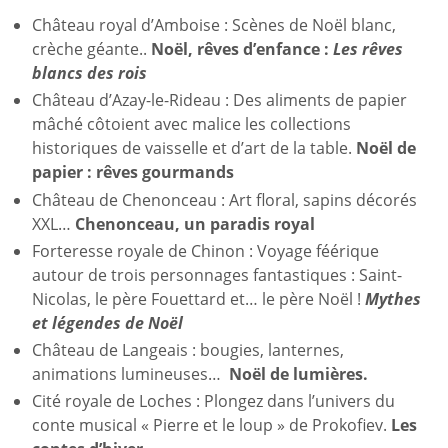
Château royal d’Amboise : Scènes de Noël blanc,
crèche géante..
Noël, rêves d’enfance :
Les rêves
blancs des rois
Château d’Azay-le-Rideau : Des aliments de papier
mâché côtoient avec malice les collections
historiques de vaisselle et d’art de la table.
Noël de
papier : rêves gourmands
Château de Chenonceau : Art floral, sapins décorés
XXL…
Chenonceau, un paradis royal
Forteresse royale de Chinon : Voyage féérique
autour de trois personnages fantastiques : Saint-
Nicolas, le père Fouettard et… le père Noël !
Mythes
et légendes de Noël
Château de Langeais : bougies, lanternes,
animations lumineuses…
Noël de lumières.
Cité royale de Loches : Plongez dans l’univers du
conte musical « Pierre et le loup » de Prokofiev.
Les