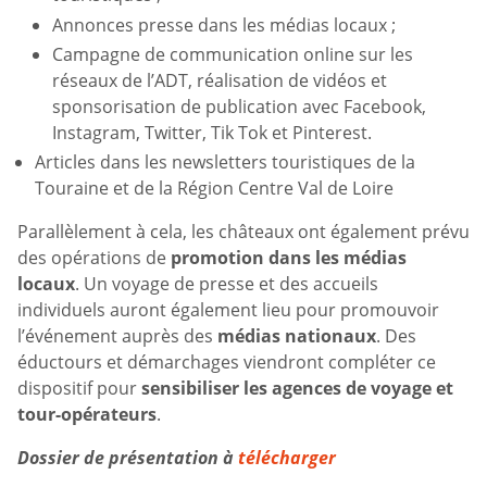
Annonces presse dans les médias locaux ;
Campagne de communication online sur les
réseaux de l’ADT, réalisation de vidéos et
sponsorisation de publication avec Facebook,
Instagram, Twitter, Tik Tok et Pinterest.
Articles dans les newsletters touristiques de la
Touraine et de la Région Centre Val de Loire
Parallèlement à cela, les châteaux ont également prévu
des opérations de
promotion dans les médias
locaux
. Un voyage de presse et des accueils
individuels auront également lieu pour promouvoir
l’événement auprès des
médias nationaux
. Des
éductours et démarchages viendront compléter ce
dispositif pour
sensibiliser les agences de voyage et
tour-opérateurs
.
Dossier de présentation à
télécharger