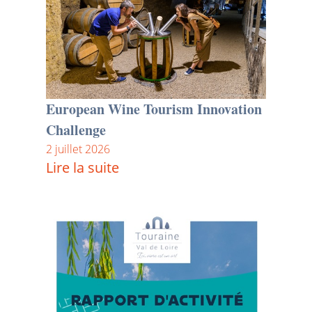
European Wine Tourism Innovation
Challenge
2 juillet 2026
Lire la suite