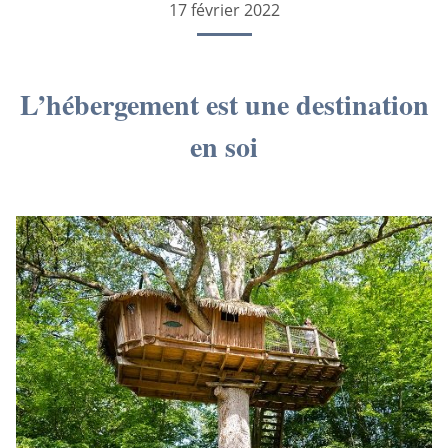
17 février 2022
L’hébergement est une destination
en soi