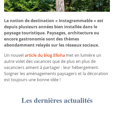
La notion de destination « Instagrammable » est
depuis plusieurs années bien installée dans le
paysage touristique. Paysages, architecture ou
encore gastronomie sont des thèmes
abondamment relayés sur les réseaux sociaux.
Un nouvel
article du blog Elloha
met en lumière un
autre volet des vacances que de plus en plus de
vacanciers aiment à partager : leur hébergement.
Soigner les aménagements paysagers et la décoration
est toujours une bonne idée !
Les dernières actualités