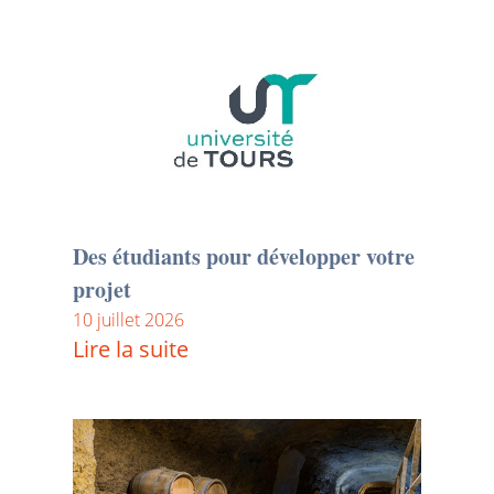
Des étudiants pour développer votre
projet
10 juillet 2026
Lire la suite