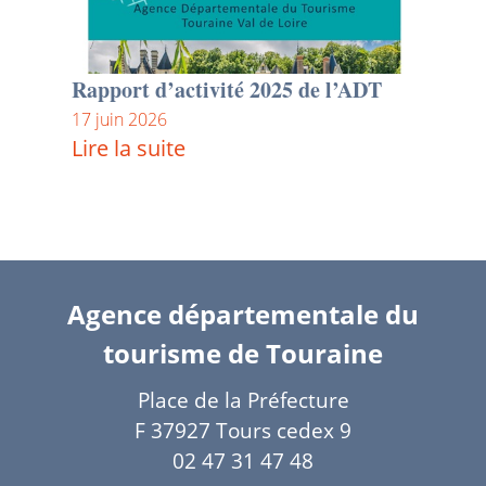
Rapport d’activité 2025 de l’ADT
17 juin 2026
Lire la suite
Agence départementale du
tourisme de Touraine
Place de la Préfecture
F 37927 Tours cedex 9
02 47 31 47 48