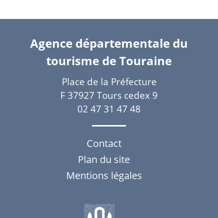
Agence départementale du
tourisme de Touraine
Place de la Préfecture
F 37927 Tours cedex 9
02 47 31 47 48
Contact
Plan du site
Mentions légales