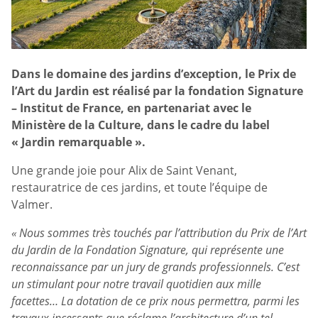
Dans le domaine des jardins d’exception, le Prix de
l’Art du Jardin est réalisé par la fondation Signature
– Institut de France, en partenariat avec le
Ministère de la Culture, dans le cadre du label
« Jardin remarquable ».
Une grande joie pour Alix de Saint Venant,
restauratrice de ces jardins, et toute l’équipe de
Valmer.
« Nous sommes très touchés par l’attribution du Prix de l’Art
du Jardin de la Fondation Signature, qui représente une
reconnaissance par un jury de grands professionnels. C’est
un stimulant pour notre travail quotidien aux mille
facettes… La dotation de ce prix nous permettra, parmi les