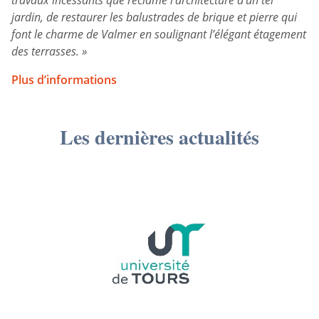
travaux incessants que réclame l’architecture d’un tel
jardin, de restaurer les balustrades de brique et pierre qui
font le charme de Valmer en soulignant l’élégant étagement
des terrasses. »
Plus d’informations
Les dernières actualités