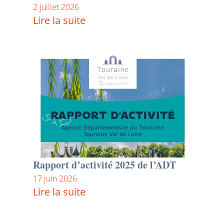
2 juillet 2026
Lire la suite
Rapport d’activité 2025 de l’ADT
17 juin 2026
Lire la suite