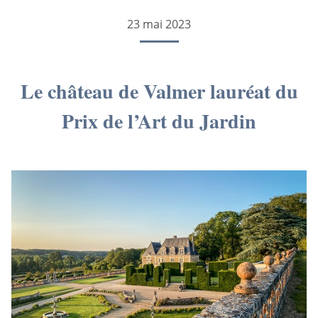
23 mai 2023
Le château de Valmer lauréat du
Prix de l’Art du Jardin