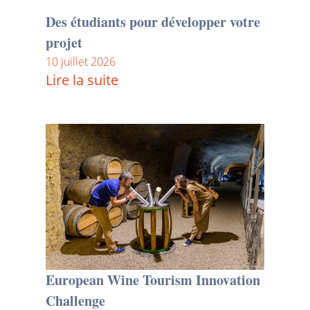
Des étudiants pour développer votre
projet
10 juillet 2026
Lire la suite
European Wine Tourism Innovation
Challenge