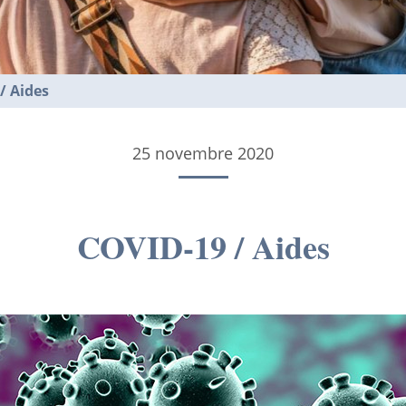
/ Aides
25 novembre 2020
COVID-19 / Aides