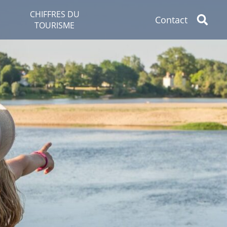
CHIFFRES DU
Contact
TOURISME