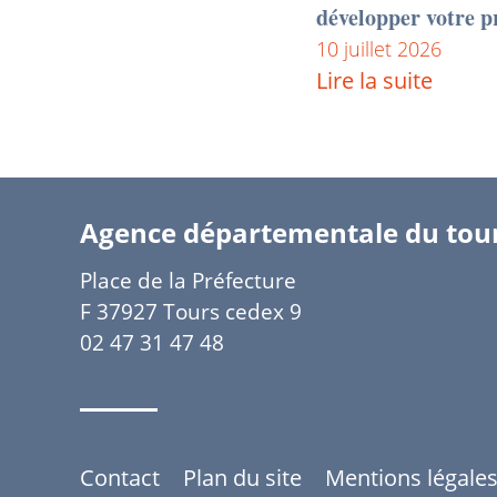
développer votre p
10 juillet 2026
Lire la suite
Agence départementale du tou
Place de la Préfecture
F 37927 Tours cedex 9
02 47 31 47 48
Contact
Plan du site
Mentions légale