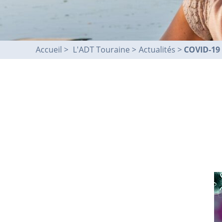
Accueil
L'ADT Touraine >
Actualités
COVID-19 