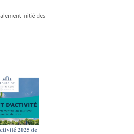
lement initié des
ctivité 2025 de