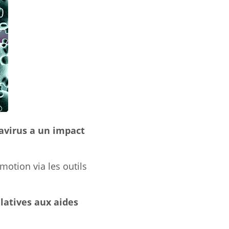
avirus a un impact
motion via les outils
latives aux aides