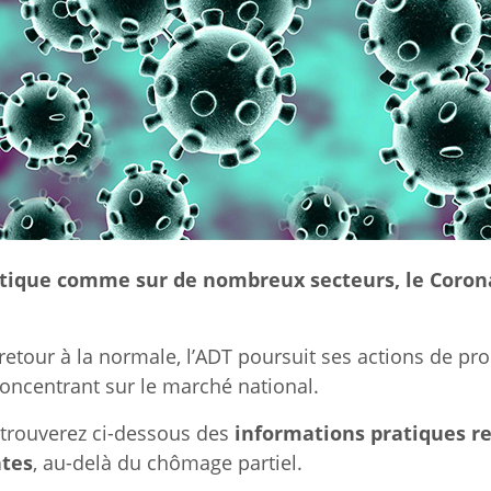
ristique comme sur de nombreux secteurs, le Coron
retour à la normale, l’ADT poursuit ses actions de pro
oncentrant sur le marché national.
 trouverez ci-dessous des
informations pratiques re
ntes
, au-delà du chômage partiel.