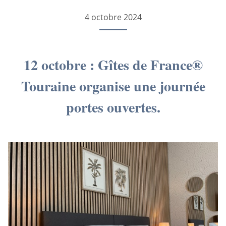
4 octobre 2024
12 octobre : Gîtes de France®
Touraine organise une journée
portes ouvertes.