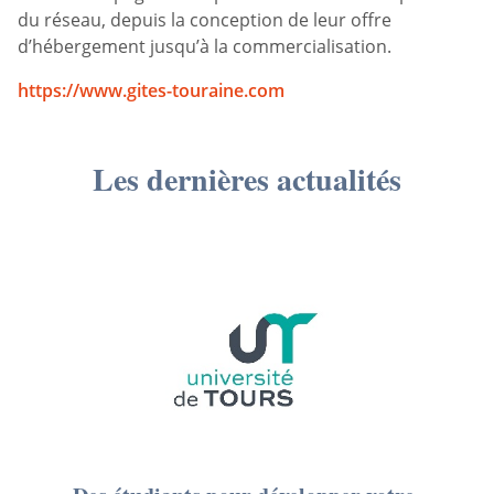
du réseau, depuis la conception de leur offre
d’hébergement jusqu’à la commercialisation.
https://www.gites-touraine.com
Les dernières actualités