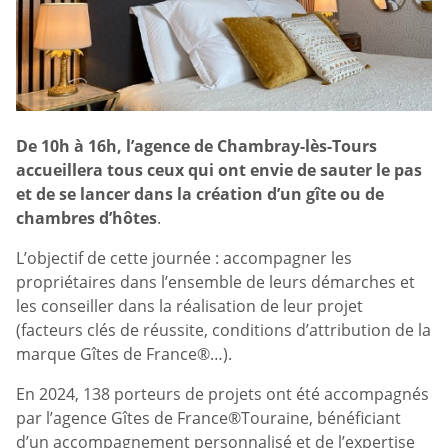
De 10h à 16h, l’agence de Chambray-lès-Tours
accueillera tous ceux qui ont envie de sauter le pas
et de se lancer dans la création d’un gîte ou de
chambres d’hôtes
.
L’objectif de cette journée : accompagner les
propriétaires dans l’ensemble de leurs démarches et
les conseiller dans la réalisation de leur projet
(facteurs clés de réussite, conditions d’attribution de la
marque Gîtes de France®…).
En 2024, 138 porteurs de projets ont été accompagnés
par l’agence Gîtes de France®Touraine, bénéficiant
d’un accompagnement personnalisé et de l’expertise