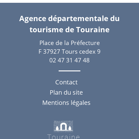
Agence départementale du
tourisme de Touraine
Place de la Préfecture
F 37927 Tours cedex 9
02 47 31 47 48
Contact
Plan du site
Mentions légales