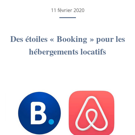
11 février 2020
Des étoiles « Booking » pour les
hébergements locatifs