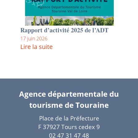
Rapport d’activité 2025 de l’ADT
17 juin 2026
Lire la suite
Agence départementale du
tourisme de Touraine
Place de la Préfecture
F 37927 Tours cedex 9
02 47 31 47 48