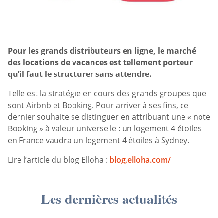
Pour les grands distributeurs en ligne, le marché
des locations de vacances est tellement porteur
qu’il faut le structurer sans attendre.
Telle est la stratégie en cours des grands groupes que
sont Airbnb et Booking. Pour arriver à ses fins, ce
dernier souhaite se distinguer en attribuant une « note
Booking » à valeur universelle : un logement 4 étoiles
en France vaudra un logement 4 étoiles à Sydney.
Lire l’article du blog Elloha :
blog.elloha.com/
Les dernières actualités