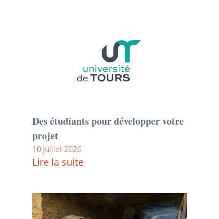
Des étudiants pour développer votre
projet
10 juillet 2026
Lire la suite