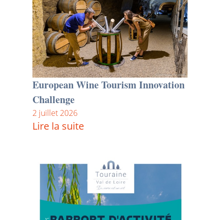
European Wine Tourism Innovation
Challenge
2 juillet 2026
Lire la suite