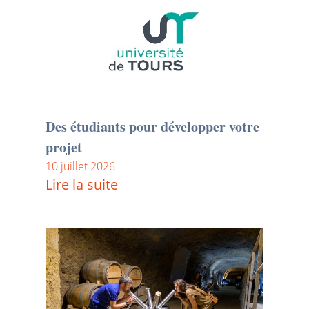
Des étudiants pour développer votre
projet
10 juillet 2026
Lire la suite