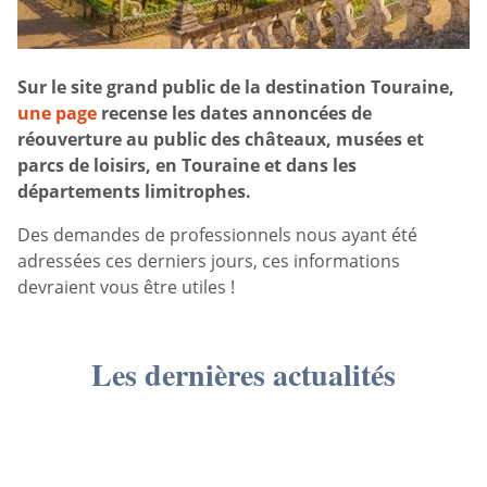
Sur le site grand public de la destination Touraine,
une page
recense les dates annoncées de
réouverture au public des châteaux, musées et
parcs de loisirs, en Touraine et dans les
départements limitrophes.
Des demandes de professionnels nous ayant été
adressées ces derniers jours, ces informations
devraient vous être utiles !
Les dernières actualités