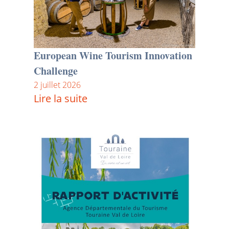
European Wine Tourism Innovation
Challenge
2 juillet 2026
Lire la suite