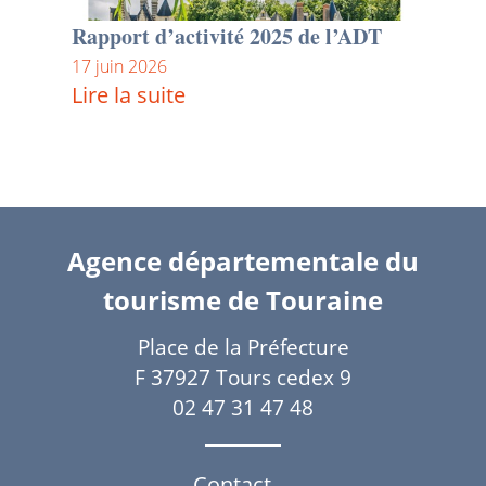
Rapport d’activité 2025 de l’ADT
17 juin 2026
Lire la suite
Agence départementale du
tourisme de Touraine
Place de la Préfecture
F 37927 Tours cedex 9
02 47 31 47 48
Contact