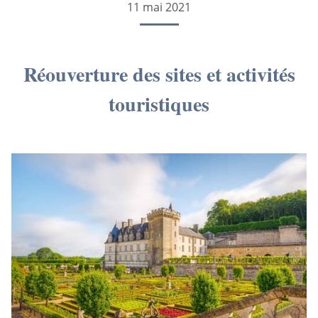
11 mai 2021
Réouverture des sites et activités
touristiques