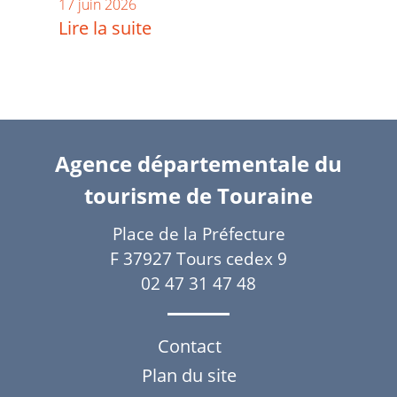
17 juin 2026
Lire la suite
Agence départementale du
tourisme de Touraine
Place de la Préfecture
F 37927 Tours cedex 9
02 47 31 47 48
Contact
Plan du site