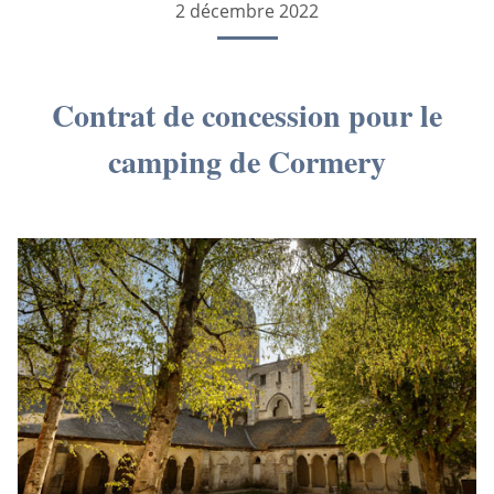
2 décembre 2022
Contrat de concession pour le
camping de Cormery