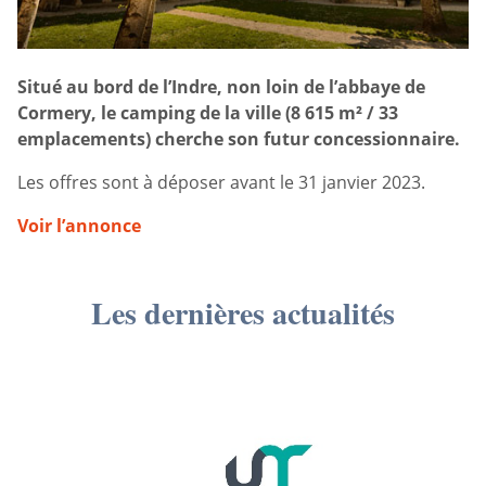
Situé au bord de l’Indre, non loin de l’abbaye de
Cormery, le camping de la ville (8 615 m² / 33
emplacements) cherche son futur concessionnaire.
Les offres sont à déposer avant le 31 janvier 2023.
Voir l’annonce
Les dernières actualités