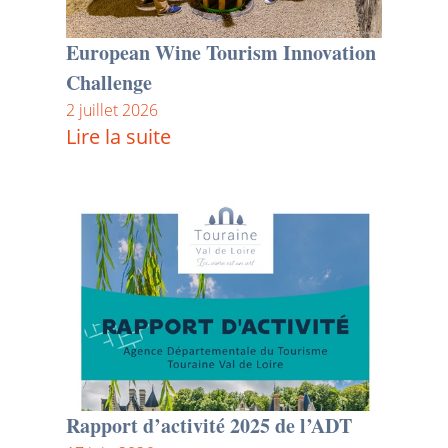
European Wine Tourism Innovation
Challenge
2 juillet 2026
Lire la suite
Rapport d’activité 2025 de l’ADT