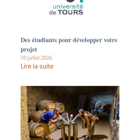
Des étudiants pour développer votre
projet
10 juillet 2026
Lire la suite