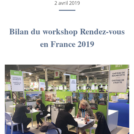
2 avril 2019
Bilan du workshop Rendez-vous
en France 2019