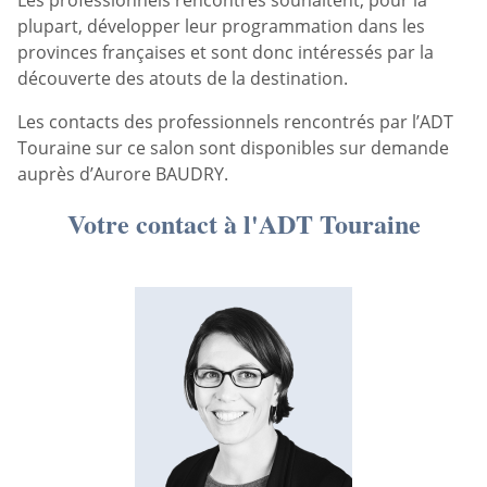
Les professionnels rencontrés souhaitent, pour la
plupart, développer leur programmation dans les
provinces françaises et sont donc intéressés par la
découverte des atouts de la destination.
Les contacts des professionnels rencontrés par l’ADT
Touraine sur ce salon sont disponibles sur demande
auprès d’Aurore BAUDRY.
Votre contact à l'ADT Touraine