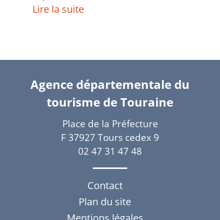
Lire la suite
Agence départementale du
tourisme de Touraine
Place de la Préfecture
F 37927 Tours cedex 9
02 47 31 47 48
Contact
Plan du site
Mentions légales