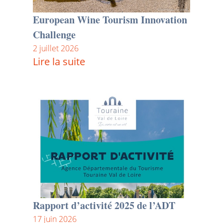
European Wine Tourism Innovation
Challenge
2 juillet 2026
Lire la suite
Rapport d’activité 2025 de l’ADT
17 juin 2026