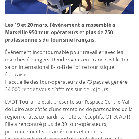
Les 19 et 20 mars, l’événement a rassemblé à
Marseille 950 tour-opérateurs et plus de 750
professionnels du tourisme français.
Événement incontournable pour travailler avec les
marchés étrangers, Rendez-vous en France est le 1er
salon international B-to-B de l’offre touristique
française.
Il accueille des tour-opérateurs de 73 pays et génère
24 000 rendez-vous d’affaires sur deux jours.
L’ADT Touraine était présente sur l’espace Centre-Val
de Loire aux côtés d’une trentaine de partenaires de la
région (châteaux, jardins, hôtels, réceptifs, OT et ADT).
Elle a rencontré plus de 30 tour-opérateurs,
principalement sud-américains et indiens.