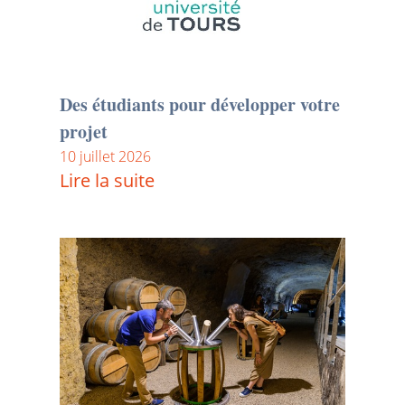
Des étudiants pour développer votre
projet
10 juillet 2026
Lire la suite