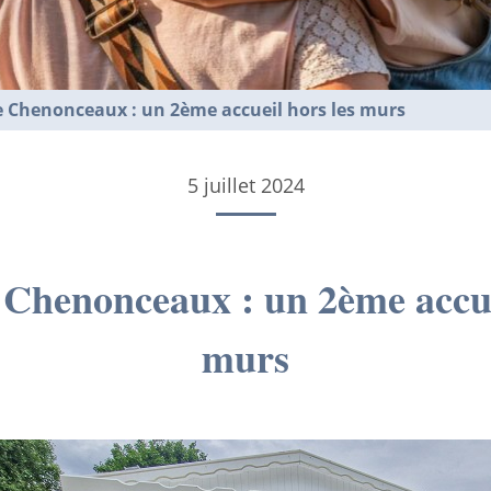
 Chenonceaux : un 2ème accueil hors les murs
5 juillet 2024
Chenonceaux : un 2ème accue
murs