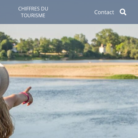
CHIFFRES DU
Contact
TOURISME