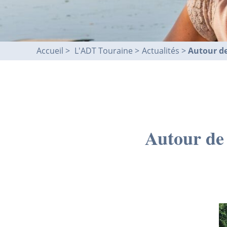
Accueil
L'ADT Touraine >
Actualités
Autour de
Autour de 