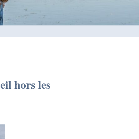
il hors les