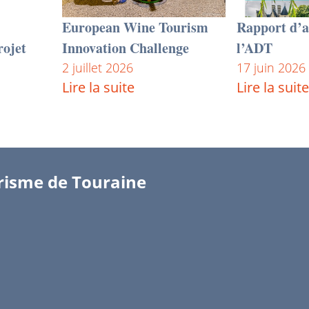
European Wine Tourism
Rapport d’a
rojet
Innovation Challenge
l’ADT
2 juillet 2026
17 juin 2026
Lire la suite
Lire la suite
risme de Touraine