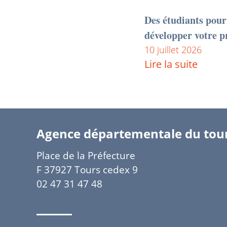
Des étudiants pour
développer votre p
10 juillet 2026
Lire la suite
Agence départementale du tou
Place de la Préfecture
F 37927 Tours cedex 9
02 47 31 47 48